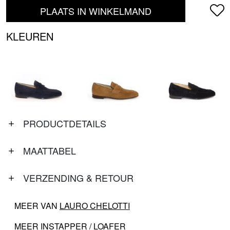
PLAATS IN WINKELMAND
KLEUREN
PRODUCTDETAILS
MAATTABEL
VERZENDING & RETOUR
MEER VAN
LAURO CHELOTTI
MEER
INSTAPPER / LOAFER