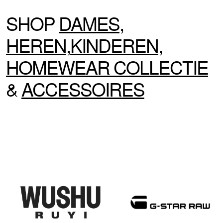
SHOP
DAMES
,
HEREN
,
KINDEREN
,
HOMEWEAR
COLLECTIE
&
ACCESSOIRES