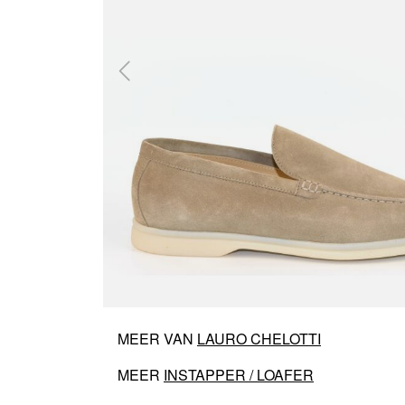
MEER VAN
LAURO CHELOTTI
MEER
INSTAPPER / LOAFER