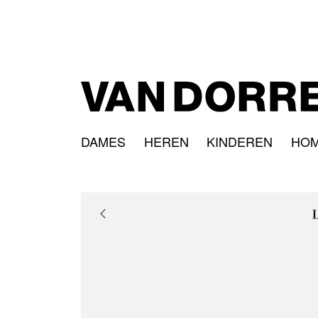
DAMES
HEREN
KINDEREN
HO