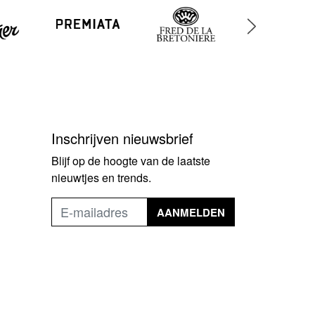
Inschrijven nieuwsbrief
Blijf op de hoogte van de laatste
nieuwtjes en trends.
AANMELDEN