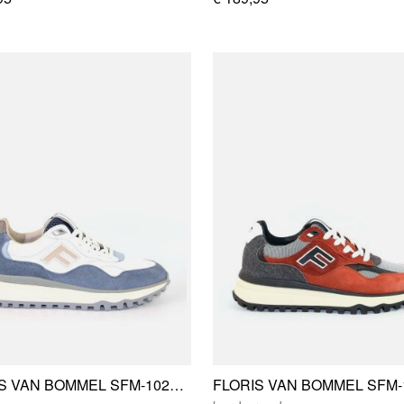
FLORIS VAN BOMMEL SFM-10238-40-01