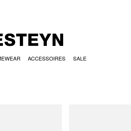
MEWEAR
ACCESSOIRES
SALE