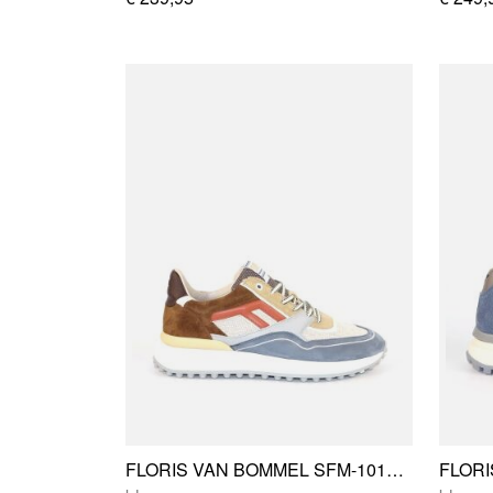
FLORIS VAN BOMMEL SFM-10139-42-05