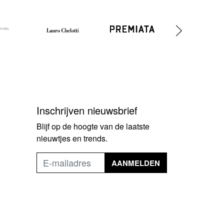
Inschrijven nieuwsbrief
Blijf op de hoogte van de laatste
nieuwtjes en trends.
AANMELDEN