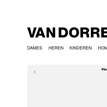
DAMES
HEREN
KINDEREN
HO