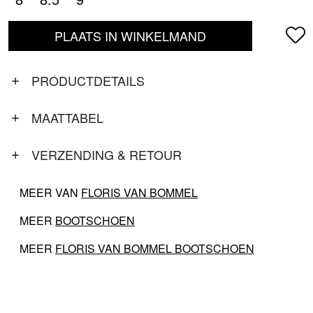
PLAATS IN WINKELMAND
PRODUCTDETAILS
MAATTABEL
VERZENDING & RETOUR
MEER VAN
FLORIS VAN BOMMEL
MEER
BOOTSCHOEN
MEER
FLORIS VAN BOMMEL BOOTSCHOEN