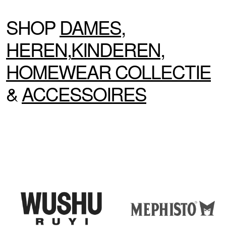
SHOP
DAMES
,
HEREN
,
KINDEREN
,
HOMEWEAR
COLLECTIE
&
ACCESSOIRES