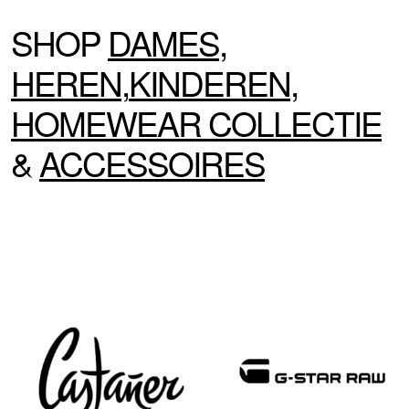
SHOP
DAMES
,
HEREN
,
KINDEREN
,
HOMEWEAR
COLLECTIE
&
ACCESSOIRES