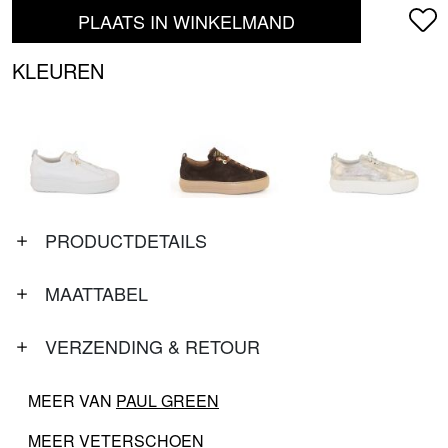
PLAATS IN WINKELMAND
KLEUREN
PRODUCTDETAILS
MAATTABEL
VERZENDING & RETOUR
MEER VAN
PAUL GREEN
MEER
VETERSCHOEN