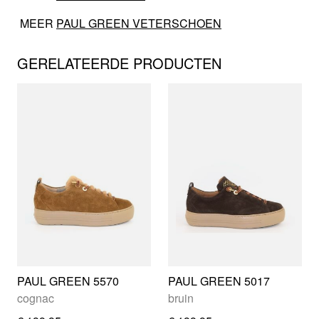
MEER
PAUL GREEN VETERSCHOEN
GERELATEERDE PRODUCTEN
PAUL GREEN 5570
PAUL GREEN 5017
cognac
bruin