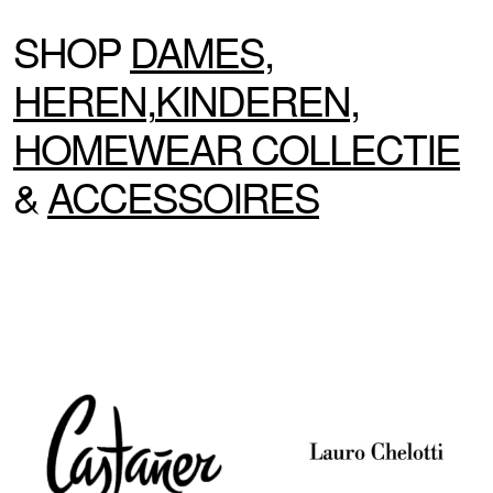
SHOP
DAMES
,
HEREN
,
KINDEREN
,
HOMEWEAR
COLLECTIE
&
ACCESSOIRES