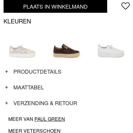
PLAATS IN WINKELMAND
KLEUREN
PRODUCTDETAILS
MAATTABEL
VERZENDING & RETOUR
MEER VAN
PAUL GREEN
MEER
VETERSCHOEN