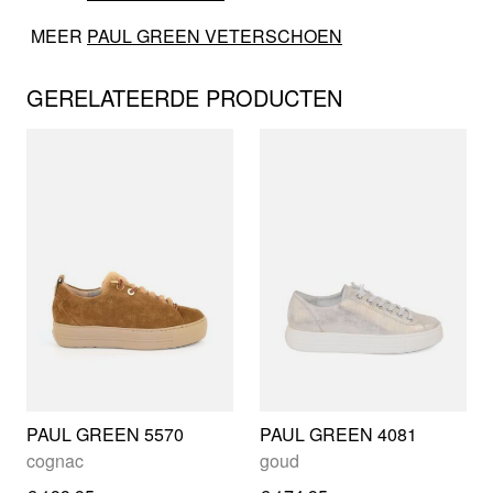
MEER
PAUL GREEN VETERSCHOEN
GERELATEERDE PRODUCTEN
PAUL GREEN 5570
PAUL GREEN 4081
cognac
goud