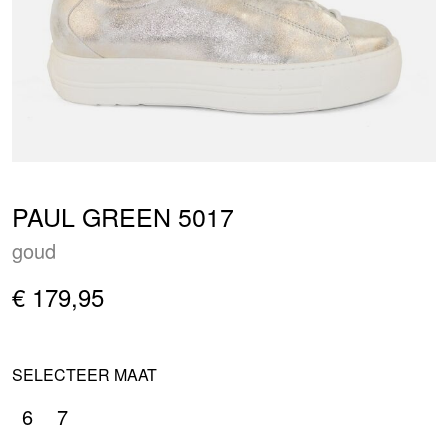
PAUL GREEN 5017
goud
€ 179,95
SELECTEER MAAT
6
7