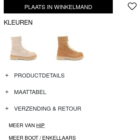
PLAATS IN WINKELMAND
KLEUREN
PRODUCTDETAILS
MAATTABEL
VERZENDING & RETOUR
MEER VAN
HIP
MEER
BOOT / ENKELLAARS