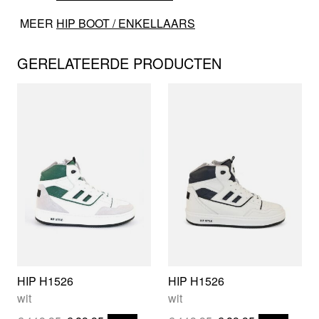
MEER
HIP BOOT / ENKELLAARS
GERELATEERDE PRODUCTEN
HIP H1526
HIP H1526
wit
wit