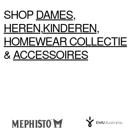
SHOP
DAMES
,
HEREN
,
KINDEREN
,
HOMEWEAR
COLLECTIE
&
ACCESSOIRES