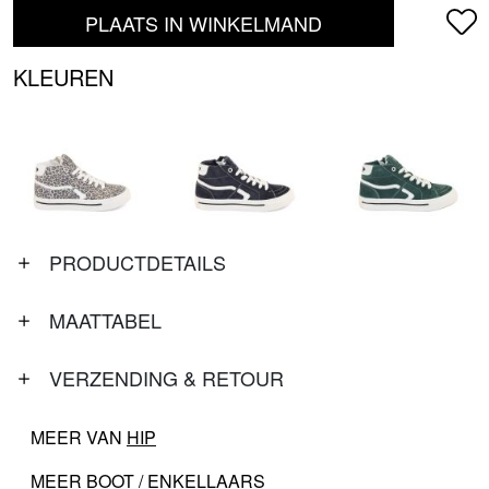
PLAATS IN WINKELMAND
KLEUREN
PRODUCTDETAILS
MAATTABEL
VERZENDING & RETOUR
MEER VAN
HIP
MEER
BOOT / ENKELLAARS