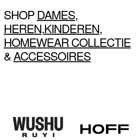
SHOP
DAMES
,
HEREN
,
KINDEREN
,
HOMEWEAR
COLLECTIE
&
ACCESSOIRES