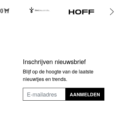
Inschrijven nieuwsbrief
Blijf op de hoogte van de laatste
nieuwtjes en trends.
AANMELDEN