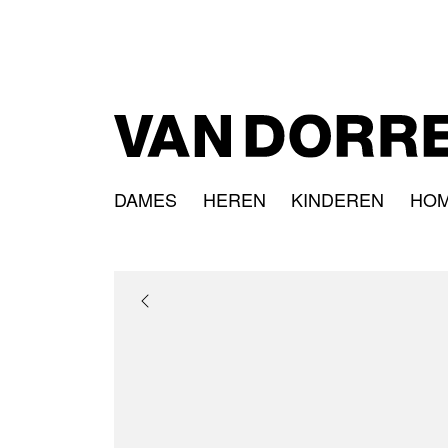
DAMES
HEREN
KINDEREN
HO