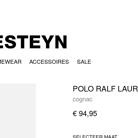
MEWEAR
ACCESSOIRES
SALE
POLO RALF LAUR
cognac
€ 94,95
SELECTEER MAAT