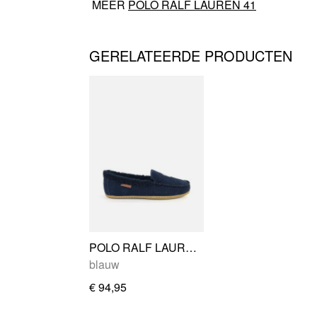
MEER
POLO RALF LAUREN 41
GERELATEERDE PRODUCTEN
POLO RALF LAUREN COLLINS
blauw
€ 94,95