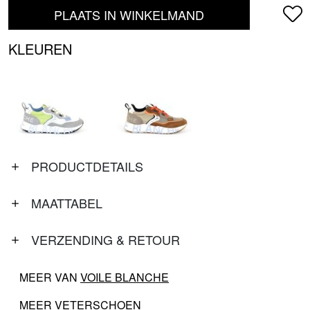
PLAATS IN WINKELMAND
KLEUREN
PRODUCTDETAILS
MAATTABEL
VERZENDING & RETOUR
MEER VAN
VOILE BLANCHE
MEER
VETERSCHOEN