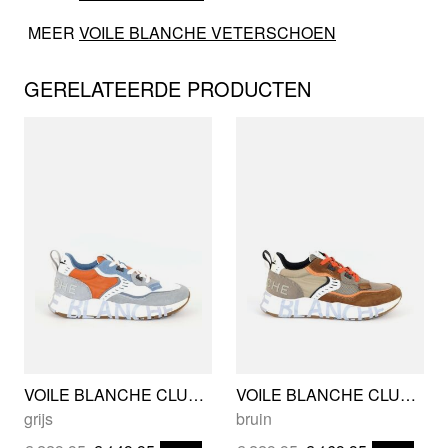
MEER
VOILE BLANCHE VETERSCHOEN
GERELATEERDE PRODUCTEN
VOILE BLANCHE CLUB01
VOILE BLANCHE CLUB01
grijs
bruin