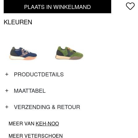
PLAATS IN WINKELMAND
KLEUREN
PRODUCTDETAILS
MAATTABEL
VERZENDING & RETOUR
MEER VAN
KEH-NOO
MEER
VETERSCHOEN