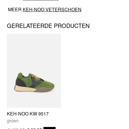
MEER
KEH-NOO VETERSCHOEN
GERELATEERDE PRODUCTEN
KEH-NOO KW 9517
groen