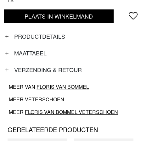
PLAATS IN WINKELMAND
PRODUCTDETAILS
MAATTABEL
VERZENDING & RETOUR
MEER VAN
FLORIS VAN BOMMEL
MEER
VETERSCHOEN
MEER
FLORIS VAN BOMMEL VETERSCHOEN
GERELATEERDE PRODUCTEN