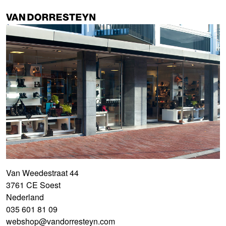
Van Weedestraat 44
3761 CE Soest
Nederland
035 601 81 09
webshop@vandorresteyn.com