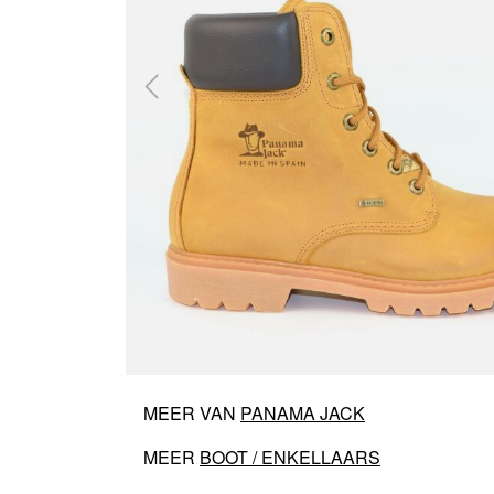
MEER VAN
PANAMA JACK
MEER
BOOT / ENKELLAARS