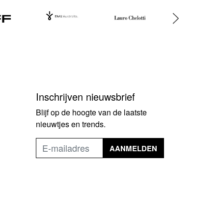
Inschrijven nieuwsbrief
Blijf op de hoogte van de laatste
nieuwtjes en trends.
AANMELDEN