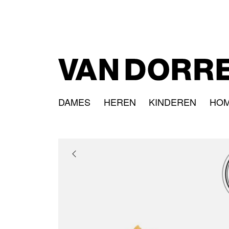
DAMES
HEREN
KINDEREN
HO