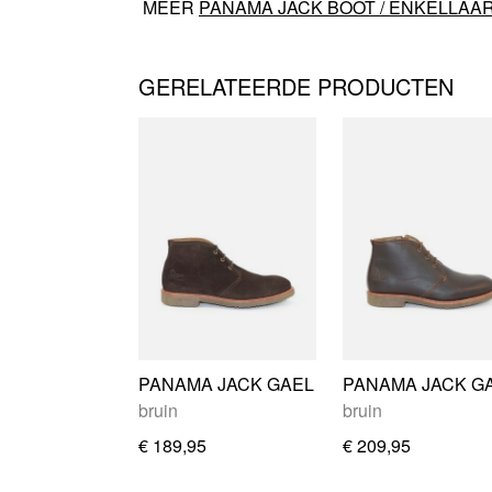
MEER
PANAMA JACK BOOT / ENKELLAA
GERELATEERDE PRODUCTEN
PANAMA JACK GAEL
bruin
bruin
€ 189,95
€ 209,95