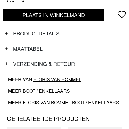
PLAATS IN WINKELMAND
PRODUCTDETAILS
MAATTABEL
VERZENDING & RETOUR
MEER VAN
FLORIS VAN BOMMEL
MEER
BOOT / ENKELLAARS
MEER
FLORIS VAN BOMMEL BOOT / ENKELLAARS
GERELATEERDE PRODUCTEN