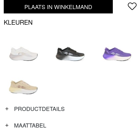
PLAATS IN WINKELMAND
KLEUREN
PRODUCTDETAILS
MAATTABEL