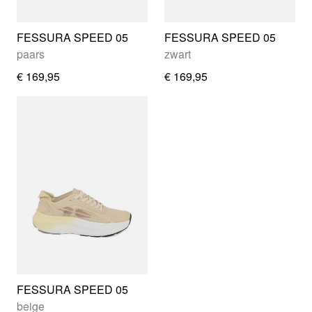
FESSURA SPEED 05
FESSURA SPEED 05
paars
zwart
€ 169,95
€ 169,95
FESSURA SPEED 05
beige