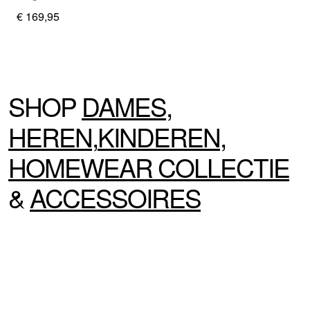
€ 169,95
SHOP
DAMES
,
HEREN
,
KINDEREN
,
HOMEWEAR
COLLECTIE
&
ACCESSOIRES