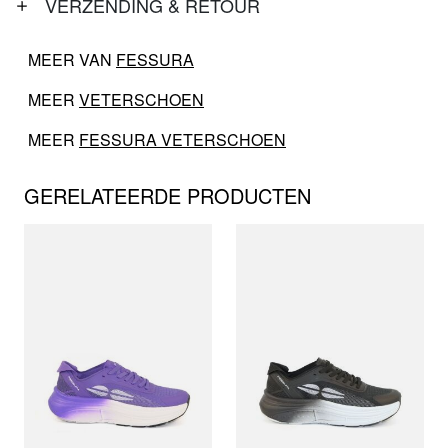
VERZENDING & RETOUR
MEER VAN
FESSURA
MEER
VETERSCHOEN
MEER
FESSURA VETERSCHOEN
GERELATEERDE PRODUCTEN