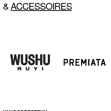
&
ACCESSOIRES