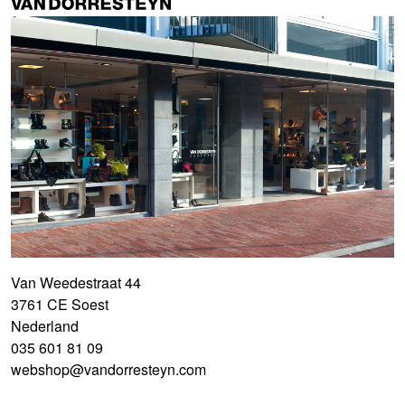
Van Weedestraat 44
3761 CE Soest
Nederland
035 601 81 09
webshop@vandorresteyn.com