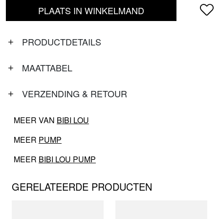
PLAATS IN WINKELMAND
PRODUCTDETAILS
MAATTABEL
VERZENDING & RETOUR
MEER VAN
BIBI LOU
MEER
PUMP
MEER
BIBI LOU PUMP
GERELATEERDE PRODUCTEN