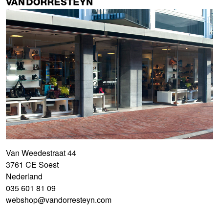
Van Weedestraat 44
3761 CE Soest
Nederland
035 601 81 09
webshop@vandorresteyn.com