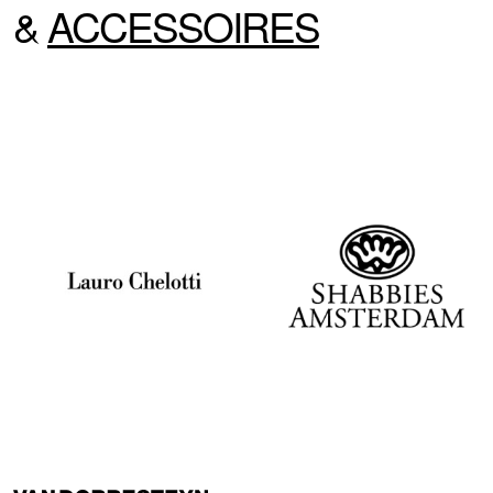
&
ACCESSOIRES