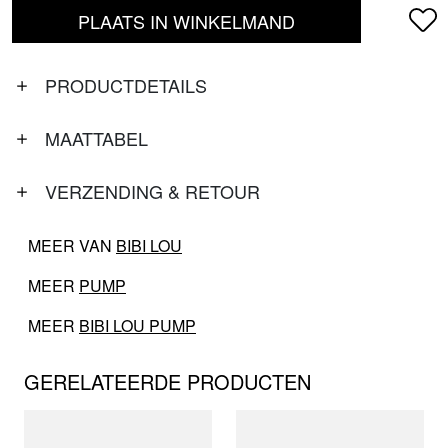
PLAATS IN WINKELMAND
PRODUCTDETAILS
MAATTABEL
VERZENDING & RETOUR
MEER VAN
BIBI LOU
MEER
PUMP
MEER
BIBI LOU PUMP
GERELATEERDE PRODUCTEN