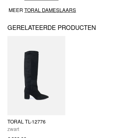
MEER
TORAL DAMESLAARS
GERELATEERDE PRODUCTEN
TORAL TL-12776
zwart