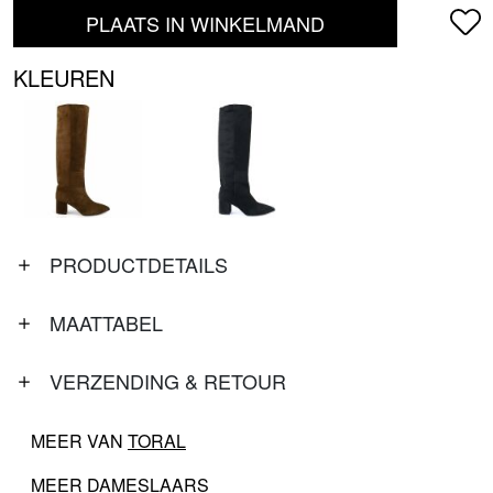
PLAATS IN WINKELMAND
KLEUREN
PRODUCTDETAILS
MAATTABEL
VERZENDING & RETOUR
MEER VAN
TORAL
MEER
DAMESLAARS