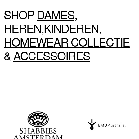
SHOP
DAMES
,
HEREN
,
KINDEREN
,
HOMEWEAR
COLLECTIE
&
ACCESSOIRES