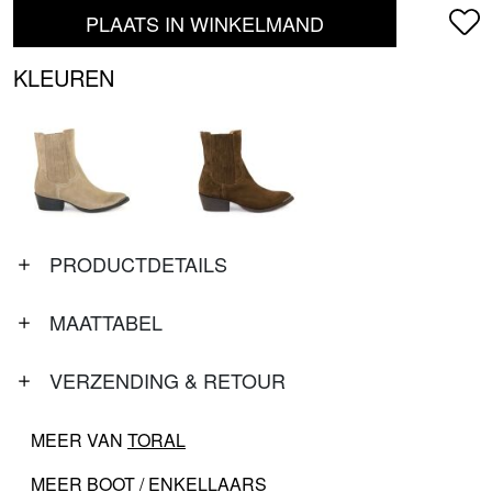
PLAATS IN WINKELMAND
KLEUREN
PRODUCTDETAILS
MAATTABEL
VERZENDING & RETOUR
MEER VAN
TORAL
MEER
BOOT / ENKELLAARS