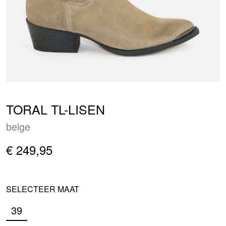
TORAL TL-LISEN
beige
€ 249,95
SELECTEER MAAT
39