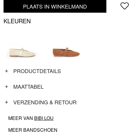
PLAATS IN WINKELMAND
KLEUREN
PRODUCTDETAILS
MAATTABEL
VERZENDING & RETOUR
MEER VAN
BIBI LOU
MEER
BANDSCHOEN