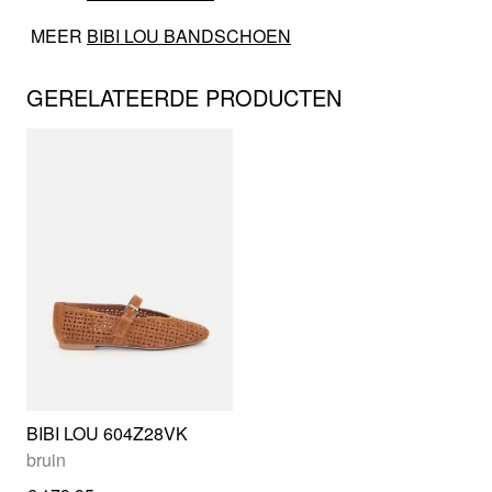
MEER
BIBI LOU BANDSCHOEN
GERELATEERDE PRODUCTEN
BIBI LOU 604Z28VK
bruin