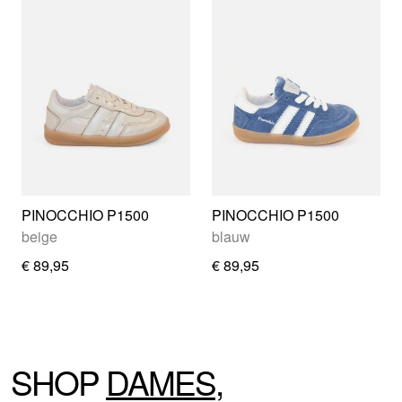
PINOCCHIO P1500
PINOCCHIO P1500
beige
blauw
€ 89,95
€ 89,95
SHOP
DAMES
,