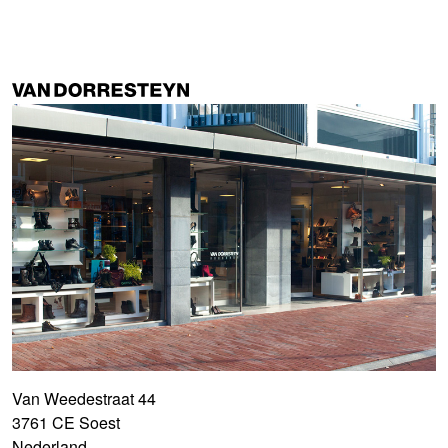
Van Weedestraat 44
3761 CE Soest
Nederland