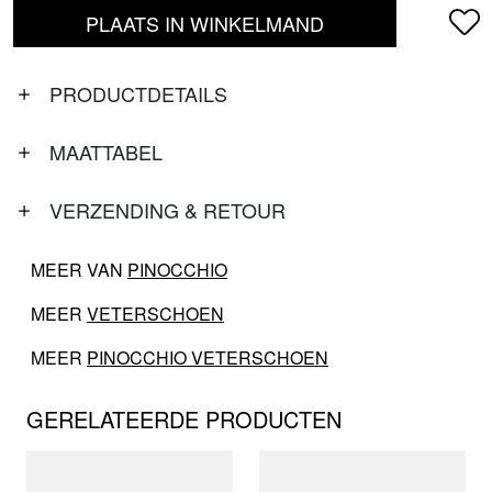
PLAATS IN WINKELMAND
PRODUCTDETAILS
MAATTABEL
VERZENDING & RETOUR
MEER VAN
PINOCCHIO
MEER
VETERSCHOEN
MEER
PINOCCHIO VETERSCHOEN
GERELATEERDE PRODUCTEN