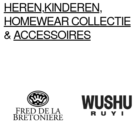
HEREN
,
KINDEREN
,
HOMEWEAR
COLLECTIE
&
ACCESSOIRES