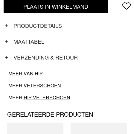
PLAATS IN WINKELMAND
PRODUCTDETAILS
MAATTABEL
VERZENDING & RETOUR
MEER VAN
HIP
MEER
VETERSCHOEN
MEER
HIP VETERSCHOEN
GERELATEERDE PRODUCTEN