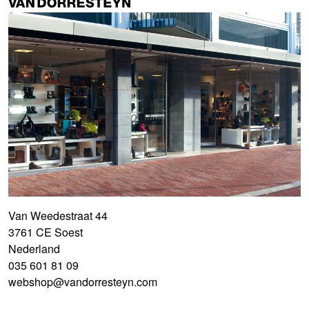
Van Weedestraat 44
3761 CE Soest
Nederland
035 601 81 09
webshop@vandorresteyn.com