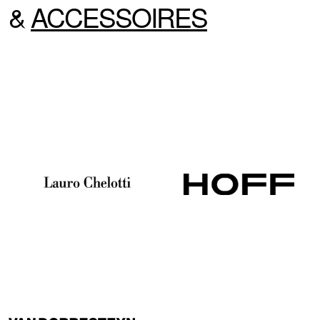
&
ACCESSOIRES