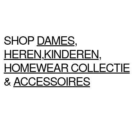
SHOP
DAMES
,
HEREN
,
KINDEREN
,
HOMEWEAR
COLLECTIE
&
ACCESSOIRES