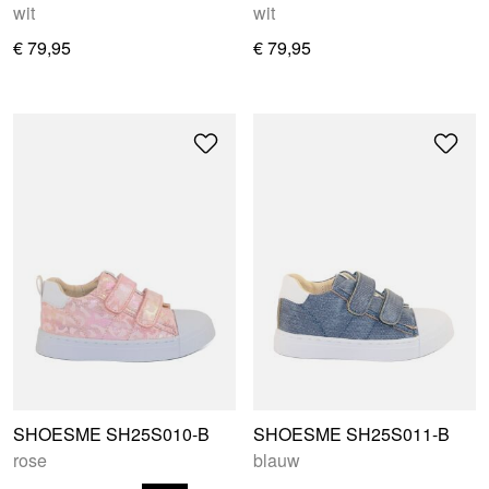
wit
wit
€ 79,95
€ 79,95
SHOESME SH25S010-B
SHOESME SH25S011-B
rose
blauw