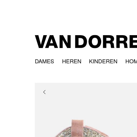
DAMES
HEREN
KINDEREN
HO