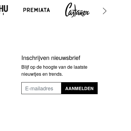
Inschrijven nieuwsbrief
Blijf op de hoogte van de laatste
nieuwtjes en trends.
AANMELDEN