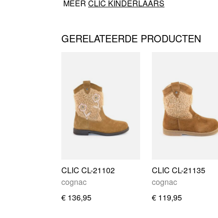
MEER
CLIC KINDERLAARS
GERELATEERDE PRODUCTEN
CLIC CL-21102
CLIC CL-21135
cognac
cognac
€ 136,95
€ 119,95