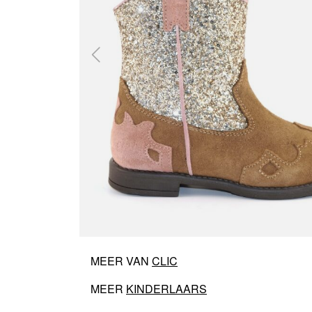
MEER VAN
CLIC
MEER
KINDERLAARS