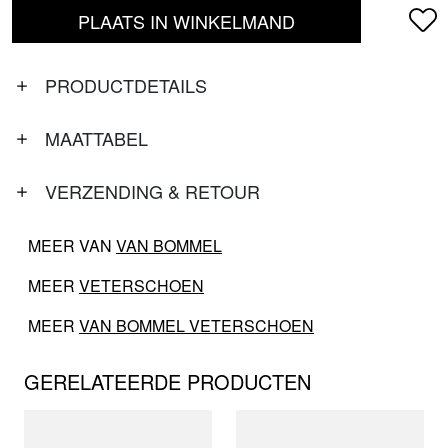
PLAATS IN WINKELMAND
PRODUCTDETAILS
MAATTABEL
VERZENDING & RETOUR
MEER VAN
VAN BOMMEL
MEER
VETERSCHOEN
MEER
VAN BOMMEL VETERSCHOEN
GERELATEERDE PRODUCTEN