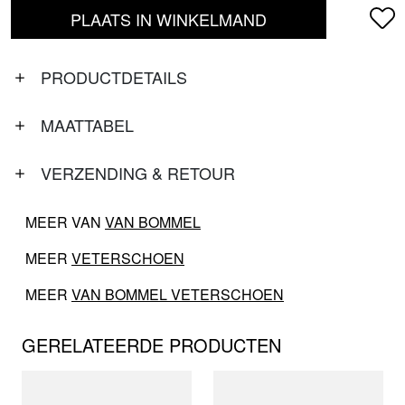
PLAATS IN WINKELMAND
PRODUCTDETAILS
MAATTABEL
VERZENDING & RETOUR
MEER VAN
VAN BOMMEL
MEER
VETERSCHOEN
MEER
VAN BOMMEL VETERSCHOEN
GERELATEERDE PRODUCTEN