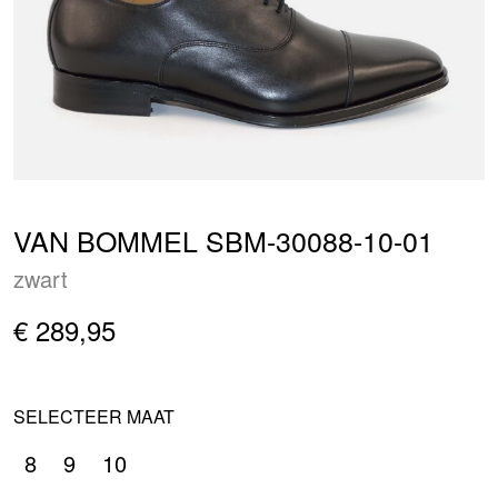
VAN BOMMEL SBM-30088-10-01
zwart
€ 289,95
SELECTEER MAAT
8
9
10