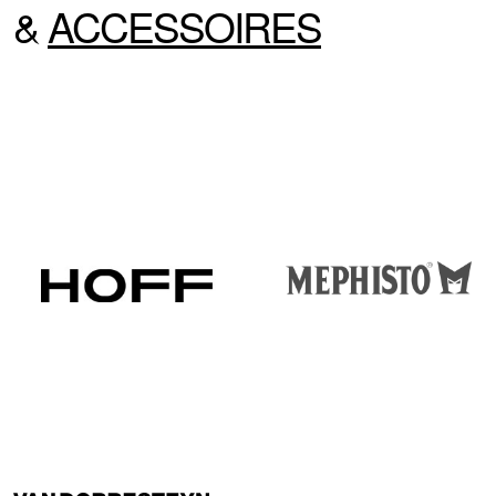
&
ACCESSOIRES