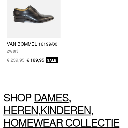
VAN BOMMEL 16199/00
zwart
€ 239,95
€ 189,95
SALE
SHOP
DAMES
,
HEREN
,
KINDEREN
,
HOMEWEAR
COLLECTIE