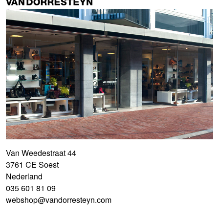
Van Weedestraat 44
3761 CE Soest
Nederland
035 601 81 09
webshop@vandorresteyn.com