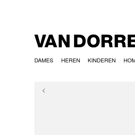
DAMES
HEREN
KINDEREN
HO