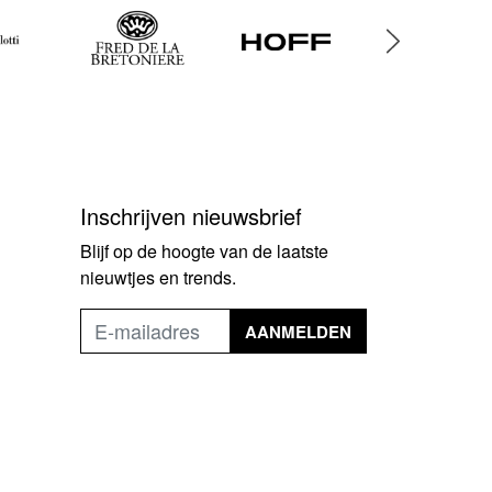
Inschrijven nieuwsbrief
Blijf op de hoogte van de laatste
nieuwtjes en trends.
AANMELDEN