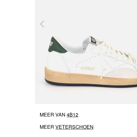
MEER VAN
4B12
MEER
VETERSCHOEN