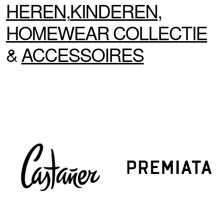
HEREN
,
KINDEREN
,
HOMEWEAR
COLLECTIE
&
ACCESSOIRES