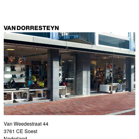
Van Weedestraat 44
3761 CE Soest
Nederland