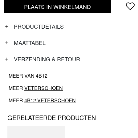
PLAATS IN WINKELMAND
PRODUCTDETAILS
MAATTABEL
VERZENDING & RETOUR
MEER VAN
4B12
MEER
VETERSCHOEN
MEER
4B12 VETERSCHOEN
GERELATEERDE PRODUCTEN