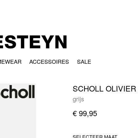
MEWEAR
ACCESSOIRES
SALE
SCHOLL OLIVIER
grijs
€ 99,95
SELECTEER MAAT