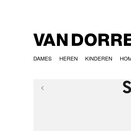
DAMES
HEREN
KINDEREN
HO