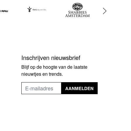
Inschrijven nieuwsbrief
Blijf op de hoogte van de laatste
nieuwtjes en trends.
AANMELDEN