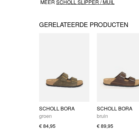
MEER
SCHOLL SLIPPER / MUIL
GERELATEERDE PRODUCTEN
SCHOLL BORA
SCHOLL BORA
groen
bruin
€ 84,95
€ 89,95