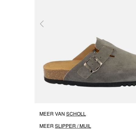
MEER VAN
SCHOLL
MEER
SLIPPER / MUIL