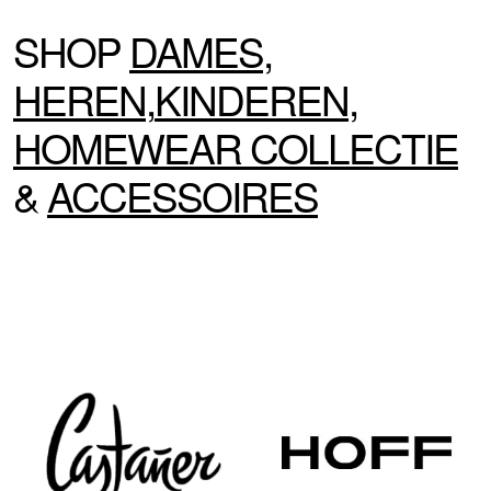
SHOP
DAMES
,
HEREN
,
KINDEREN
,
HOMEWEAR
COLLECTIE
&
ACCESSOIRES