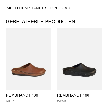
MEER
REMBRANDT SLIPPER / MUIL
GERELATEERDE PRODUCTEN
REMBRANDT 466
REMBRANDT 466
bruin
zwart