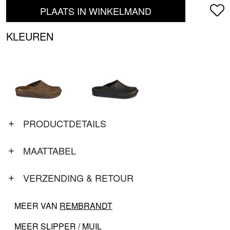
PLAATS IN WINKELMAND
KLEUREN
PRODUCTDETAILS
MAATTABEL
VERZENDING & RETOUR
MEER VAN
REMBRANDT
MEER
SLIPPER / MUIL