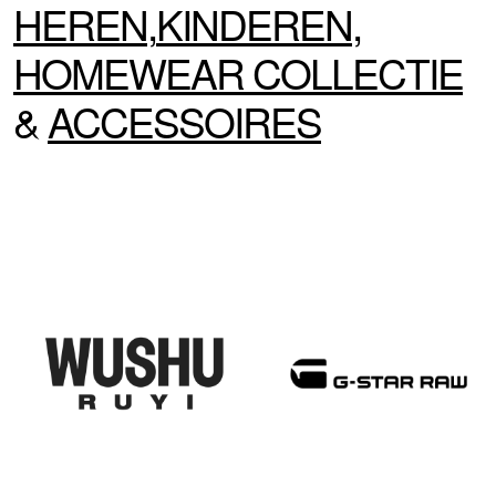
HEREN
,
KINDEREN
,
HOMEWEAR
COLLECTIE
&
ACCESSOIRES