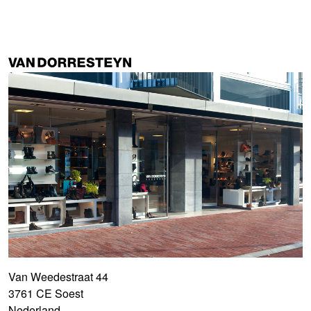
Van Weedestraat 44
3761 CE Soest
Nederland