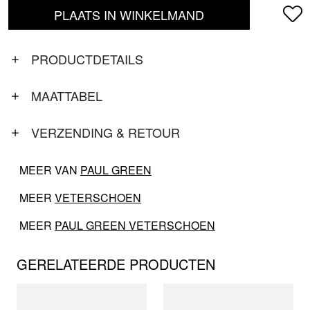
PLAATS IN WINKELMAND
PRODUCTDETAILS
MAATTABEL
VERZENDING & RETOUR
MEER VAN
PAUL GREEN
MEER
VETERSCHOEN
MEER
PAUL GREEN VETERSCHOEN
GERELATEERDE PRODUCTEN