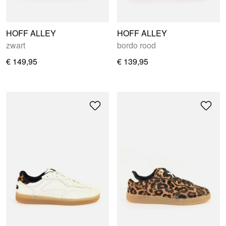
HOFF ALLEY
HOFF ALLEY
zwart
bordo rood
€ 149,95
€ 139,95