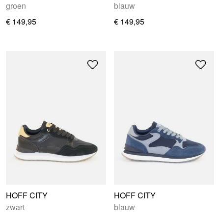
groen
blauw
€ 149,95
€ 149,95
HOFF CITY
HOFF CITY
zwart
blauw