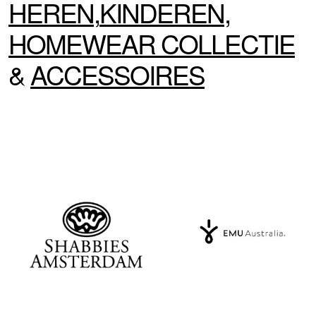
HEREN
,
KINDEREN
,
HOMEWEAR
COLLECTIE
&
ACCESSOIRES