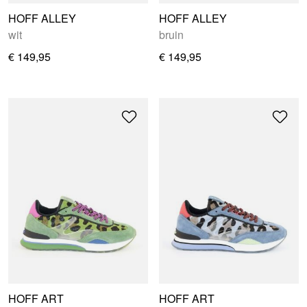
HOFF ALLEY
HOFF ALLEY
wit
bruin
€ 149,95
€ 149,95
HOFF ART
HOFF ART