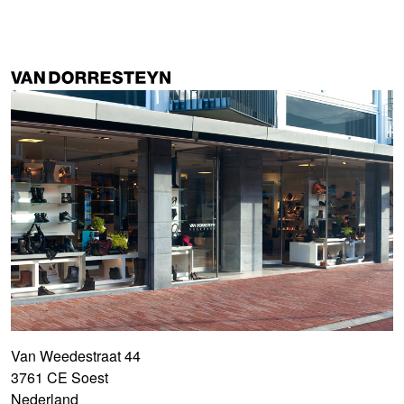
Van Weedestraat 44
3761 CE Soest
Nederland