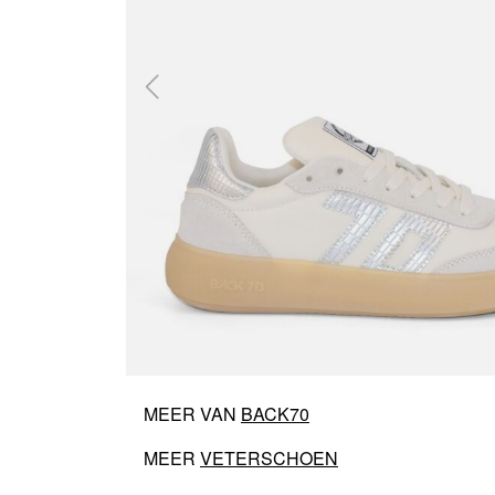
MEER VAN
BACK70
MEER
VETERSCHOEN