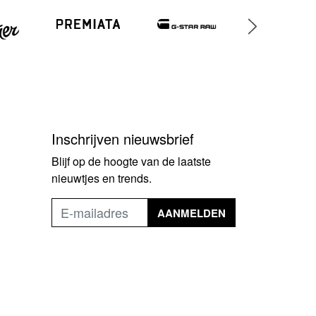
Inschrijven nieuwsbrief
Blijf op de hoogte van de laatste
nieuwtjes en trends.
AANMELDEN