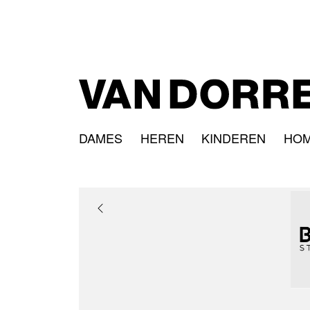
DAMES
HEREN
KINDEREN
HO