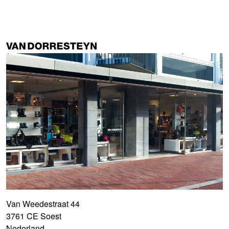
Van Weedestraat 44
3761 CE Soest
Nederland