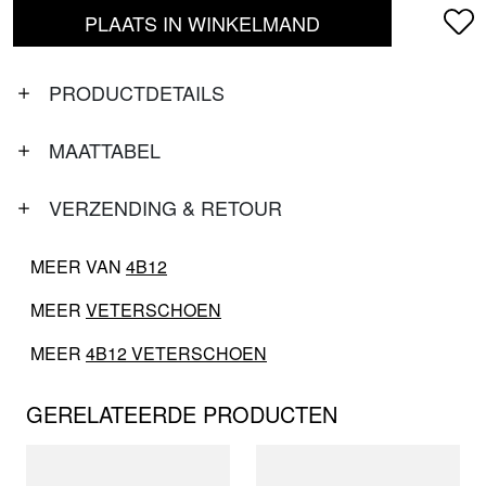
PLAATS IN WINKELMAND
PRODUCTDETAILS
MAATTABEL
VERZENDING & RETOUR
MEER VAN
4B12
MEER
VETERSCHOEN
MEER
4B12 VETERSCHOEN
GERELATEERDE PRODUCTEN