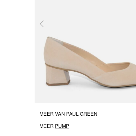
MEER VAN
PAUL GREEN
MEER
PUMP