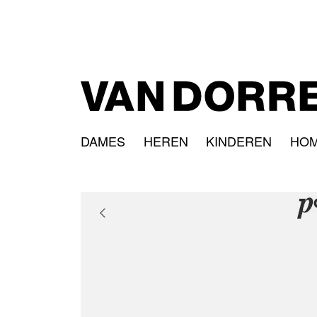
DAMES
HEREN
KINDEREN
HO