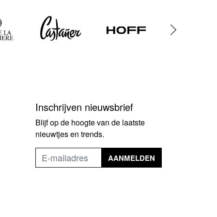
Inschrijven nieuwsbrief
Blijf op de hoogte van de laatste
nieuwtjes en trends.
AANMELDEN