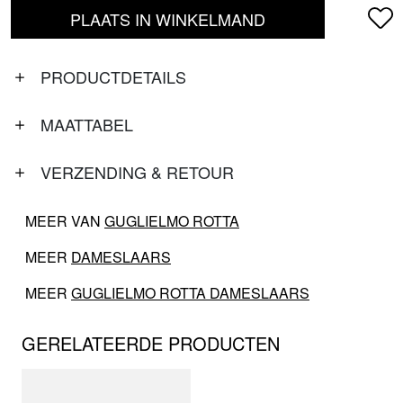
PLAATS IN WINKELMAND
PRODUCTDETAILS
MAATTABEL
VERZENDING & RETOUR
MEER VAN
GUGLIELMO ROTTA
MEER
DAMESLAARS
MEER
GUGLIELMO ROTTA DAMESLAARS
GERELATEERDE PRODUCTEN