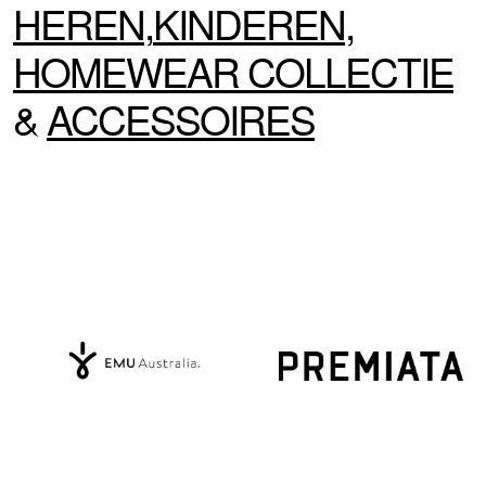
HEREN
,
KINDEREN
,
HOMEWEAR
COLLECTIE
&
ACCESSOIRES