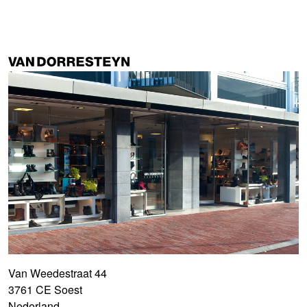
Van Weedestraat 44
3761 CE Soest
Nederland