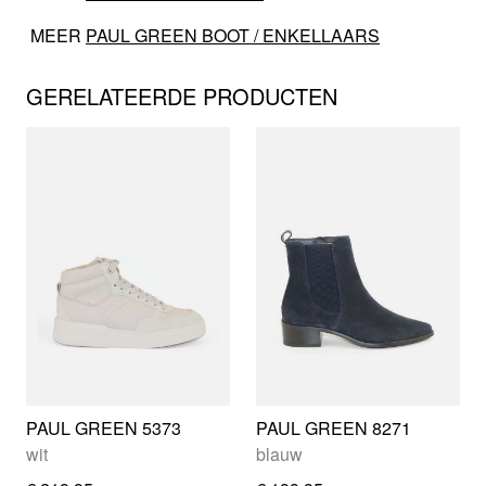
MEER
PAUL GREEN BOOT / ENKELLAARS
GERELATEERDE PRODUCTEN
PAUL GREEN 5373
PAUL GREEN 8271
wit
blauw