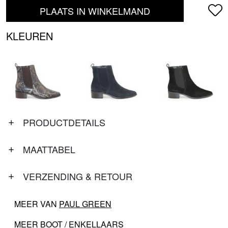
PLAATS IN WINKELMAND
KLEUREN
PRODUCTDETAILS
MAATTABEL
VERZENDING & RETOUR
MEER VAN
PAUL GREEN
MEER
BOOT / ENKELLAARS