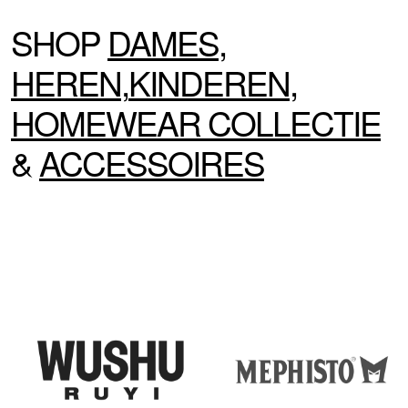
SHOP
DAMES
,
HEREN
,
KINDEREN
,
HOMEWEAR
COLLECTIE
&
ACCESSOIRES