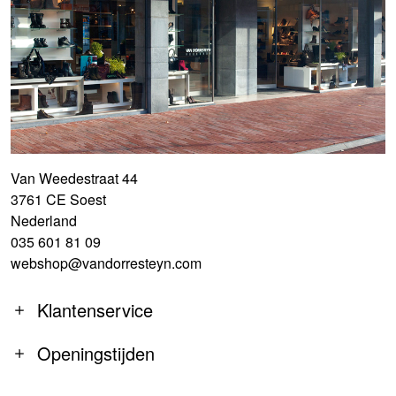
Van Weedestraat 44
3761 CE Soest
Nederland
035 601 81 09
webshop@vandorresteyn.com
Klantenservice
Openingstijden